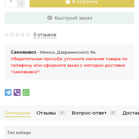
В корзину
Быстрый заказ
0 отзывов
Самовывоз
- Минск, Дзержинского 94.
Убедительная просьба: уточните наличие товара по
телефону или оформите заказ с методом доставки
"самовывоз"!
Описание
Отзывы
Вопрос-ответ
Достав
0
0
Тип воблера