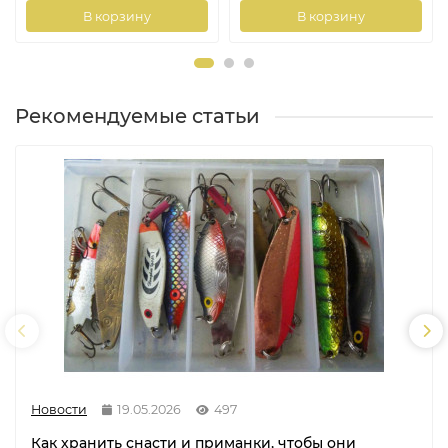
В корзину
В корзину
Рекомендуемые статьи
Новости
19.05.2026
497
Как хранить снасти и приманки, чтобы они