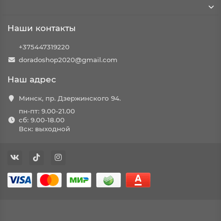
Наши контакты
+375447319220
doradoshop2020@gmail.com
Наш адрес
Минск, пр. Дзержинского 94.
пн-пт: 9.00-21.00
сб: 9.00-18.00
Вск: выходной