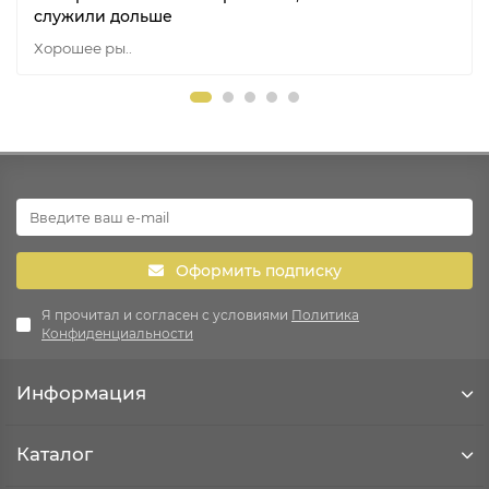
служили дольше
Хорошее ры..
Оформить подписку
Я прочитал и согласен с условиями
Политика
Конфиденциальности
Информация
Каталог