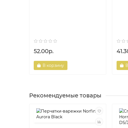
52.00р.
41.3
В корзину
В
Рекомендуемые товары