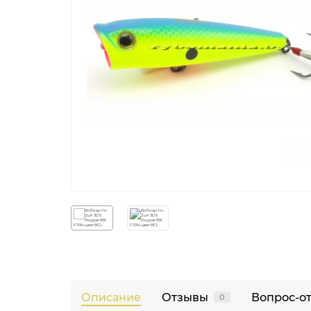
Описание
Отзывы
Вопрос-о
0