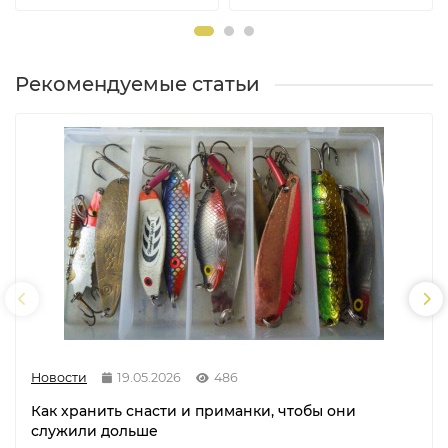
Рекомендуемые статьи
Новости
19.05.2026
486
Как хранить снасти и приманки, чтобы они
служили дольше