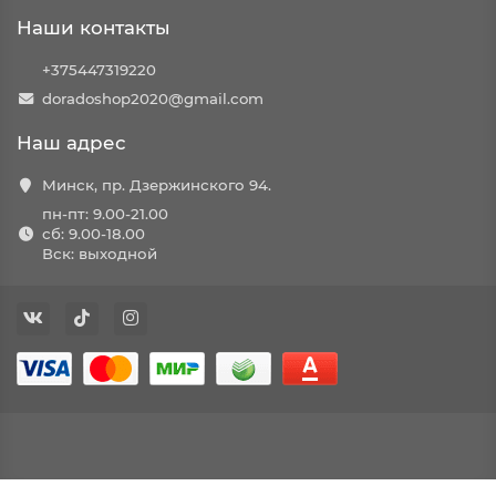
Наши контакты
+375447319220
doradoshop2020@gmail.com
Наш адрес
Минск, пр. Дзержинского 94.
пн-пт: 9.00-21.00
сб: 9.00-18.00
Вск: выходной