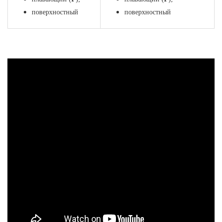
поверхностный
поверхностный