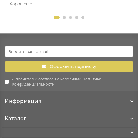
Хорошее ры..
Оформить подписку
Я прочитал и согласен с условиями
Политика
Конфиденциальности
Информация
Каталог