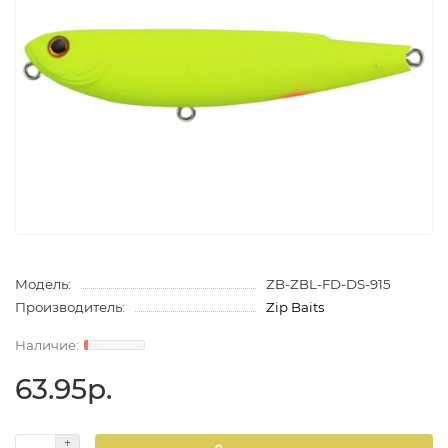
Модель:
ZB-ZBL-FD-DS-915
Производитель:
Zip Baits
63.95р.