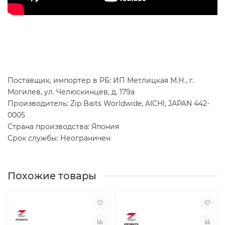
Поставщик, импортер в РБ: ИП Метлицкая М.Н., г.
Могилев, ул. Челюскинцев, д. 179а
Производитель: Zip Baits Worldwide, AICHI, JAPAN 442-
0005
Страна производства: Япония
Срок службы: Неограничен
Похожие товары