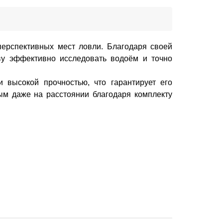
перспективных мест ловли. Благодаря своей
ву эффективно исследовать водоём и точно
 высокой прочностью, что гарантирует его
ым даже на расстоянии благодаря комплекту