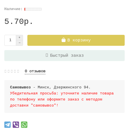
5.70р.
В корзину
Быстрый заказ
0 отзывов
Самовывоз
- Минск, Дзержинского 94.
Убедительная просьба: уточните наличие товара
по телефону или оформите заказ с методом
доставки "самовывоз"!