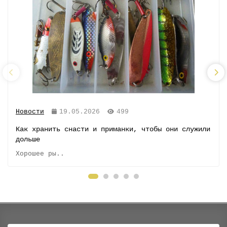
Новости
19.05.2026
499
Как хранить снасти и приманки, чтобы они служили
дольше
Хорошее ры..