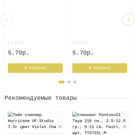
5.70р.
5.70р.
В корзину
В корзину
Рекомендуемые товары