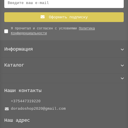
Оформить подписку
Я прочитал и согласен с условиями
Политика
Конфиденциальности
Информация
Каталог
Наши контакты
+375447319220
doradoshop2020@gmail.com
Наш адрес