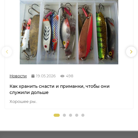
Новости
19.05.2026
498
Как хранить снасти и приманки, чтобы они
служили дольше
Хорошее ры..