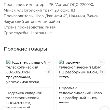
Поставщик, импортер в РБ: "Артем" ОДО, 220090,
Минск, ул.Логойский тракт, 20, офис 113
Производитель: Libao, Джинкай 45, Наньнин, Гуанси-
Чжуанский автономный район
Страна производства: Китай
Срок службы: Неограниче
Похожие товары
Подсачек
Подсачек складной
телескопический Libao
телескопический
HB разборный 160см,
60х60х200см,
сетка
треугольный,