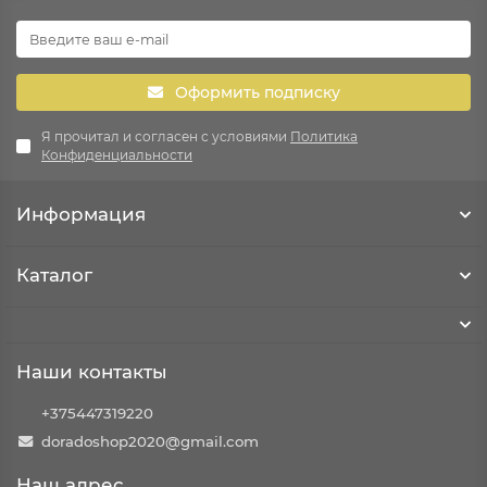
Оформить подписку
Я прочитал и согласен с условиями
Политика
Конфиденциальности
Информация
Каталог
Наши контакты
+375447319220
doradoshop2020@gmail.com
Наш адрес