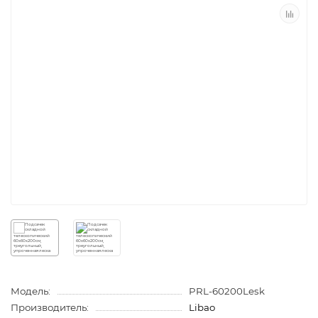
Модель:
PRL-60200Lesk
Производитель:
Libao