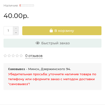
40.00р.
В корзину
Быстрый заказ
0 отзывов
- Минск, Дзержинского 94.
Самовывоз
Убедительная просьба: уточните наличие товара по
телефону или оформите заказ с методом доставки
"самовывоз"!