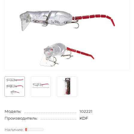
Модель:
102221
Производитель:
KDF