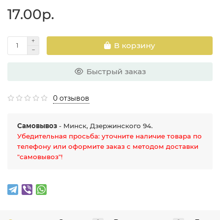
17.00р.
В корзину
Быстрый заказ
0 отзывов
Самовывоз
- Минск, Дзержинского 94.
Убедительная просьба: уточните наличие товара по
телефону или оформите заказ с методом доставки
"самовывоз"!