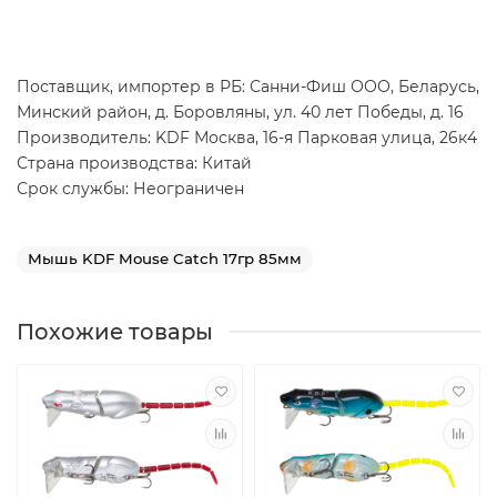
Поставщик, импортер в РБ: Санни-Фиш ООО, Беларусь,
Минский район, д. Боровляны, ул. 40 лет Победы, д. 16
Производитель: KDF Москва, 16-я Парковая улица, 26к4
Страна производства: Китай
Срок службы: Неограничен
Мышь KDF Mouse Catch 17гр 85мм
Похожие товары