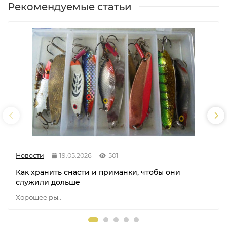
Рекомендуемые статьи
Новости
19.05.2026
501
Как хранить снасти и приманки, чтобы они
служили дольше
Хорошее ры..