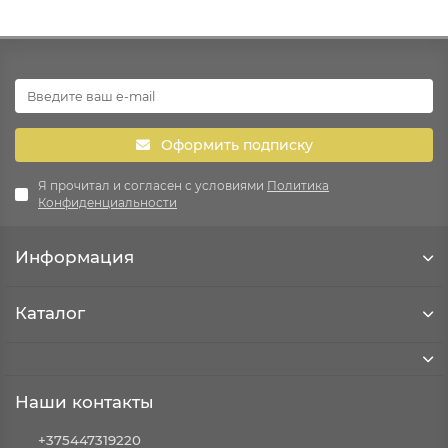
Оформить подписку
Я прочитал и согласен с условиями
Политика
Конфиденциальности
Информация
Каталог
Наши контакты
+375447319220