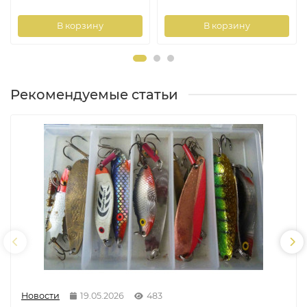
В корзину
В корзину
Рекомендуемые статьи
Новости
19.05.2026
483