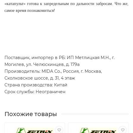
«катапульт» готова к запредельным по дальности забросам. Что же,
самое время познакомиться!
Поставщик, импортер в РБ: ИП Метлицкая М.Н., г.
Могилев, ул. Челюскинцев, д. 179а
Производитель: МIDA Сo., Россия, г. Москва,
Сколковское шоссе, д. 31, 4 этаж
Страна производства: Китай
Срок службы: Неограничен
Похожие товары