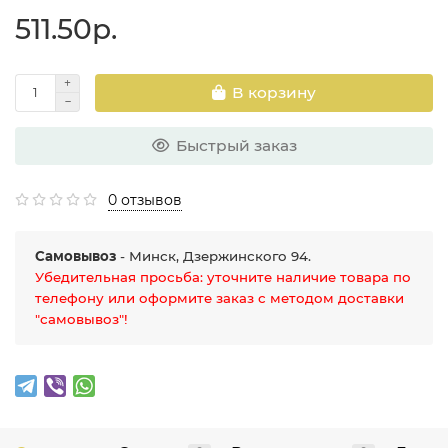
511.50р.
В корзину
Быстрый заказ
0 отзывов
Самовывоз
- Минск, Дзержинского 94.
Убедительная просьба: уточните наличие товара по
телефону или оформите заказ с методом доставки
"самовывоз"!