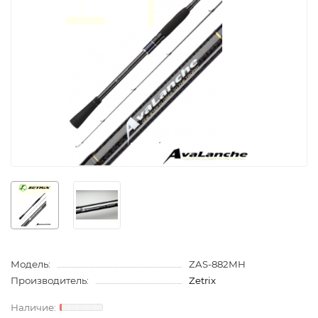
Модель:
ZAS-882MH
Производитель:
Zetrix