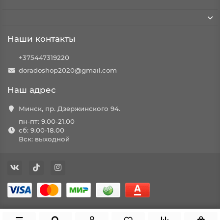
Наши контакты
+375447319220
doradoshop2020@gmail.com
Наш адрес
Минск, пр. Дзержинского 94.
пн-пт: 9.00-21.00
сб: 9.00-18.00
Вск: выходной