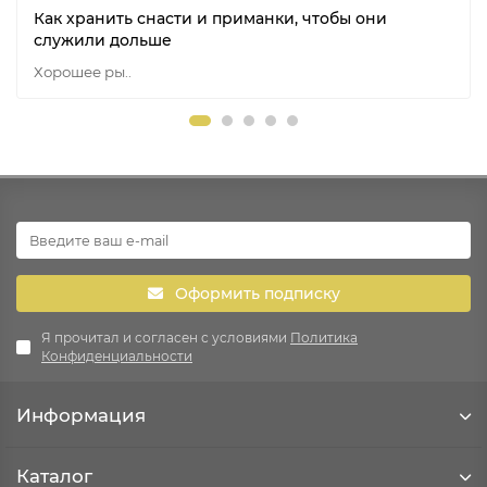
Как хранить снасти и приманки, чтобы они
служили дольше
Хорошее ры..
Оформить подписку
Я прочитал и согласен с условиями
Политика
Конфиденциальности
Информация
Каталог